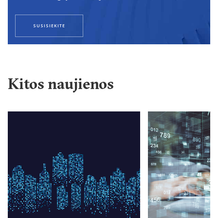
SUSISIEKITE
Kitos naujienos