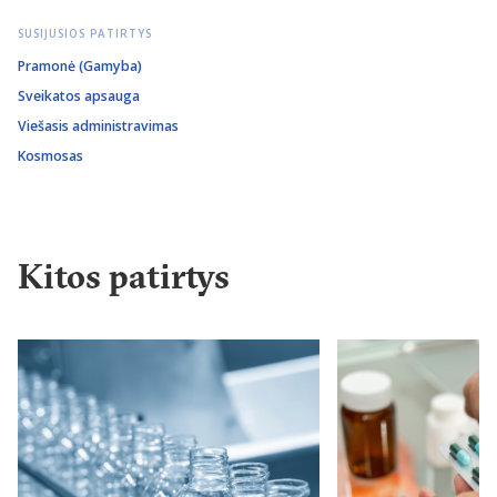
SUSIJUSIOS PATIRTYS
Pramonė (Gamyba)
Sveikatos apsauga
Viešasis administravimas
Kosmosas
Kitos patirtys