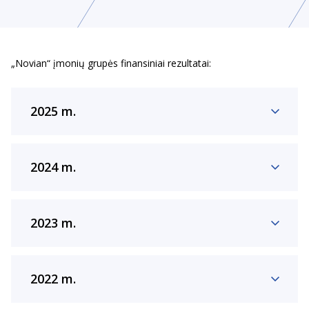
„Novian“ įmonių grupės finansiniai rezultatai:
2025 m.
2024 m.
2023 m.
2022 m.