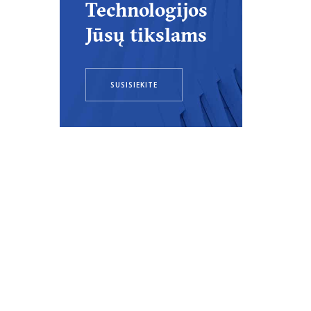
Technologijos
Jūsų tikslams
SUSISIEKITE