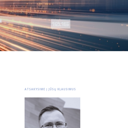
ATSAKYSIME Į JŪSŲ KLAUSIMUS