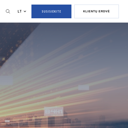
LT
SUSISIEKITE
KLIENTŲ ERDVĖ