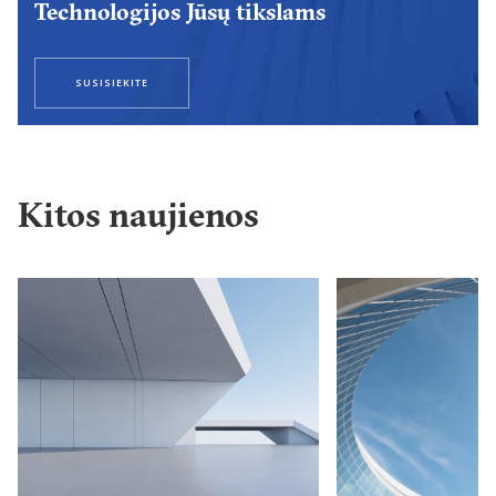
Technologijos Jūsų tikslams
SUSISIEKITE
Kitos naujienos